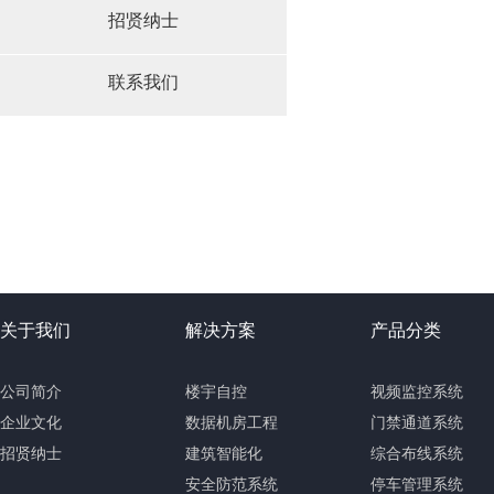
招贤纳士
联系我们
关于我们
解决方案
产品分类
公司简介
楼宇自控
视频监控系统
企业文化
数据机房工程
门禁通道系统
招贤纳士
建筑智能化
综合布线系统
安全防范系统
停车管理系统