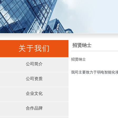
招贤纳士
关于我们
招贤纳士
公司简介
我司主要致力于弱电智能化
公司资质
企业文化
合作品牌