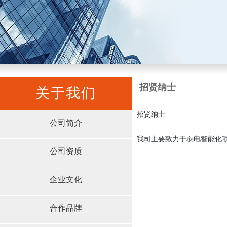
招贤纳士
关于我们
招贤纳士
公司简介
我司主要致力于弱电智能化
公司资质
企业文化
合作品牌