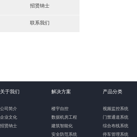
招贤纳士
联系我们
关于我们
解决方案
产品分类
公司简介
楼宇自控
视频监控系统
企业文化
数据机房工程
门禁通道系统
招贤纳士
建筑智能化
综合布线系统
安全防范系统
停车管理系统